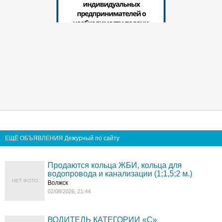
ЕЩЁ ОБЪЯВЛЕНИЯ Дежурный по сайту
Продаются кольца ЖБИ, кольца для
водопровода и канализации (1;1,5;2 м.)
НЕТ ФОТО
Волжск
02/08/2026, 21:44
ВОДИТЕЛЬ КАТЕГОРИИ «C»