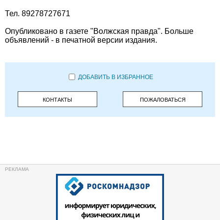
Тел. 89278727671
Опубликовано в газете "Волжская правда". Больше
объявлений - в печатной версии издания.
ДОБАВИТЬ В ИЗБРАННОЕ
КОНТАКТЫ
ПОЖАЛОВАТЬСЯ