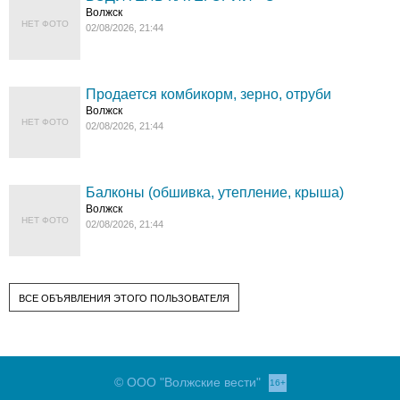
Волжск
НЕТ ФОТО
02/08/2026, 21:44
Продается комбикорм, зерно, отруби
Волжск
НЕТ ФОТО
02/08/2026, 21:44
Балконы (обшивка, утепление, крыша)
Волжск
НЕТ ФОТО
02/08/2026, 21:44
ВСЕ ОБЪЯВЛЕНИЯ ЭТОГО ПОЛЬЗОВАТЕЛЯ
© ООО "Волжские вести"
16+