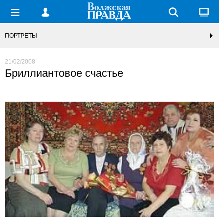
ПОРТРЕТЫ
21/02/2008
Бриллиантовое счастье