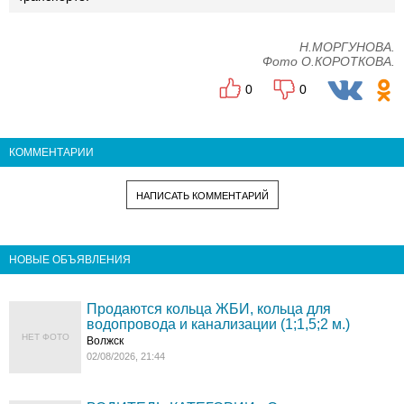
Н.МОРГУНОВА.
Фото О.КОРОТКОВА.
0
0
КОММЕНТАРИИ
НАПИСАТЬ КОММЕНТАРИЙ
НОВЫЕ ОБЪЯВЛЕНИЯ
Продаются кольца ЖБИ, кольца для
водопровода и канализации (1;1,5;2 м.)
НЕТ ФОТО
Волжск
02/08/2026, 21:44