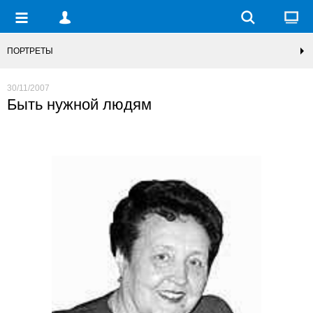
ПОРТРЕТЫ
30/11/2007
Быть нужной людям