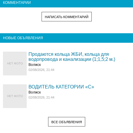
КОММЕНТАРИИ
НАПИСАТЬ КОММЕНТАРИЙ
НОВЫЕ ОБЪЯВЛЕНИЯ
Продаются кольца ЖБИ, кольца для
водопровода и канализации (1;1,5;2 м.)
НЕТ ФОТО
Волжск
02/08/2026, 21:44
ВОДИТЕЛЬ КАТЕГОРИИ «C»
Волжск
НЕТ ФОТО
02/08/2026, 21:44
ВСЕ ОБЪЯВЛЕНИЯ