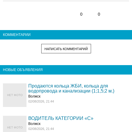
0
0
КОММЕНТАРИИ
НАПИСАТЬ КОММЕНТАРИЙ
НОВЫЕ ОБЪЯВЛЕНИЯ
Продаются кольца ЖБИ, кольца для
водопровода и канализации (1;1,5;2 м.)
НЕТ ФОТО
Волжск
02/08/2026, 21:44
ВОДИТЕЛЬ КАТЕГОРИИ «C»
Волжск
НЕТ ФОТО
02/08/2026, 21:44