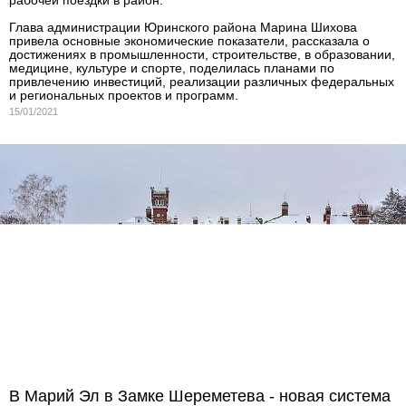
Глава администрации Юринского района Марина Шихова
привела основные экономические показатели, рассказала о
достижениях в промышленности, строительстве, в образовании,
медицине, культуре и спорте, поделилась планами по
привлечению инвестиций, реализации различных федеральных
и региональных проектов и программ.
15/01/2021
В Марий Эл в Замке Шереметева - новая система