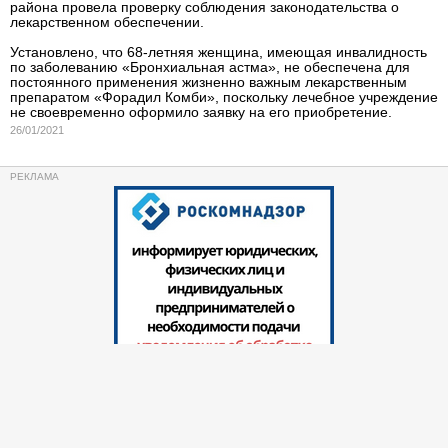
района провела проверку соблюдения законодательства о
лекарственном обеспечении.
Установлено, что 68-летняя женщина, имеющая инвалидность
по заболеванию «Бронхиальная астма», не обеспечена для
постоянного применения жизненно важным лекарственным
препаратом «Форадил Комби», поскольку лечебное учреждение
не своевременно оформило заявку на его приобретение.
26/01/2021