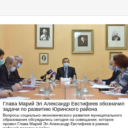
Глава Марий Эл Александр Евстифеев обозначил
задачи по развитию Юринского района
Вопросы социально-экономического развития муниципального
образования обсуждались сегодня на совещании, которое
провел Глава Марий Эл Александр Евстифеев в рамках
рабочей поездки в район.