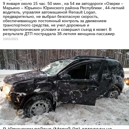
9 января около 15 час. 50 мин., на 54 км автодороги «Озерки –
Марьино – Юрьино» Юринского района Республики , 44-летний
водитель, управляя автомашиной Renault Logan,
предварительно, не выбрал безопасную скорость,
обеспечивающую постоянный контроль за движением
транспортного средства, не учел дорожные и
метеорологические условия и совершил съезд в кювет. В
результате ДТП пострадала 38-летняя женщина-пассажир.
10/01/2021