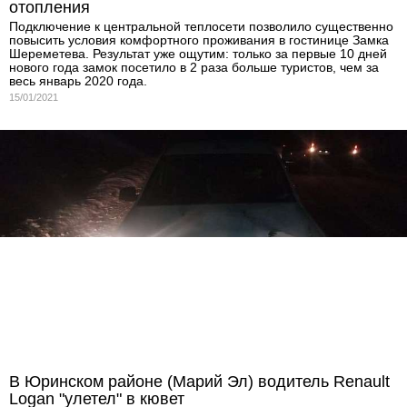
отопления
Подключение к центральной теплосети позволило существенно
повысить условия комфортного проживания в гостинице Замка
Шереметева. Результат уже ощутим: только за первые 10 дней
нового года замок посетило в 2 раза больше туристов, чем за
весь январь 2020 года.
15/01/2021
В Юринском районе (Марий Эл) водитель Renault
Logan "улетел" в кювет