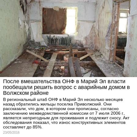
После вмешательства ОНФ в Марий Эл власти
пообещали решить вопрос с аварийным домом в
Волжском районе
В региональный штаб ОНФ в Марий Эл несколько месяцев
назад обратились жильцы поселка Приволжский. Они
рассказали, что дом, в котором они прописаны, согласно
заключению межведомственной комиссии от 7 июля 2006 г.,
является непригодным для проживания и подлежит сносу. Акт
обследования показал, что износ конструктивных элементов
составляет до 85%.
23/05/2016