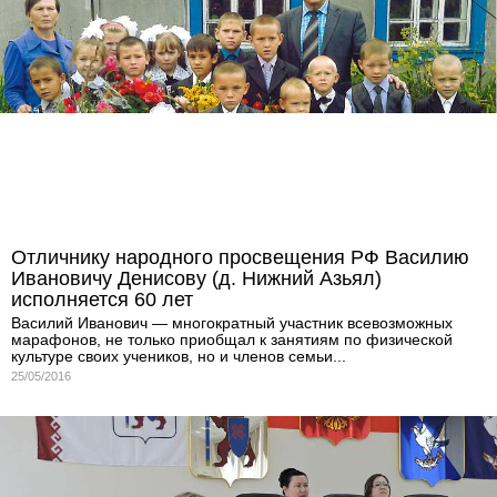
Отличнику народного просвещения РФ Василию
Ивановичу Денисову (д. Нижний Азьял)
исполняется 60 лет
Василий Иванович — многократный участник всевозможных
марафонов, не только приобщал к занятиям по физической
культуре своих учеников, но и членов семьи...
25/05/2016