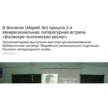
В Волжске (Марий Эл) прошла 2-я
Межрегиональная литературная встреча
«Волжская поэтическая весна!»
Организаторами выступили местная централизованная
библиотечная система, Марийское региональное отделение
Русского литературного клуба.
25/05/2016