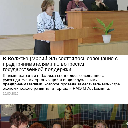
В Волжске (Марий Эл) состоялось совещание с
предпринимателями по вопросам
государственной поддержки
В администрации г. Волжска состоялось совещание с
руководителями организаций и индивидуальными
предпринимателями, которое провела заместитель министра
экономического развития и торговли РМЭ М.А. Лежнина.
25/05/2016