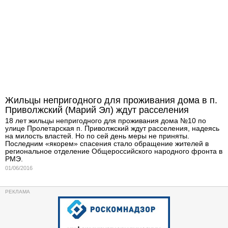
Жильцы непригодного для проживания дома в п.
Приволжский (Марий Эл) ждут расселения
18 лет жильцы непригодного для проживания дома №10 по
улице Пролетарская п. Приволжский ждут расселения, надеясь
на милость властей. Но по сей день меры не приняты.
Последним «якорем» спасения стало обращение жителей в
региональное отделение Общероссийского народного фронта в
РМЭ.
01/06/2016