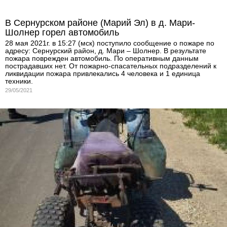
В Сернурском районе (Марий Эл) в д. Мари-
Шолнер горел автомобиль
28 мая 2021г. в 15:27 (мск) поступило сообщение о пожаре по
адресу: Сернурский район, д. Мари – Шолнер. В результате
пожара поврежден автомобиль. По оперативным данным
пострадавших нет. От пожарно-спасательных подразделений к
ликвидации пожара привлекались 4 человека и 1 единица
техники.
29/05/2021