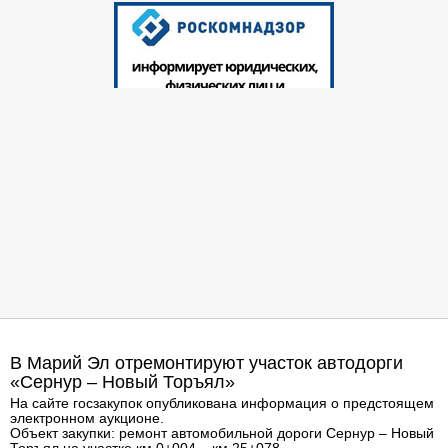
В Марий Эл отремонтируют участок автодорги
«Сернур – Новый Торъял»
На сайте госзакупок опубликована информация о предстоящем
электронном аукционе.
Объект закупки: ремонт автомобильной дороги Сернур – Новый