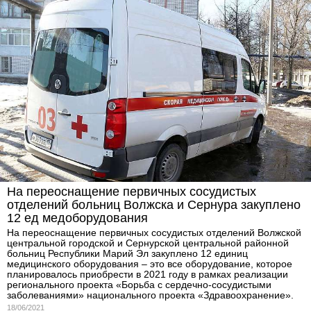
На переоснащение первичных сосудистых
отделений больниц Волжска и Сернура закуплено
12 ед медоборудования
На переоснащение первичных сосудистых отделений Волжской
центральной городской и Сернурской центральной районной
больниц Республики Марий Эл закуплено 12 единиц
медицинского оборудования – это все оборудование, которое
планировалось приобрести в 2021 году в рамках реализации
регионального проекта «Борьба с сердечно-сосудистыми
заболеваниями» национального проекта «Здравоохранение».
18/06/2021