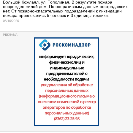
Большой Кожлаял, ул. Тополиная. В результате пожара
поврежден жилой дом. По оперативным данным пострадавших
нет. От пожарно-спасательных подразделений к ликвидации
пожара привлекались 5 человек и 3 единицы техники.
08/10/2020