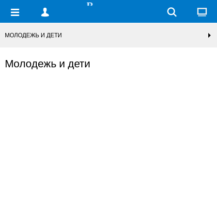
МОЛОДЕЖЬ И ДЕТИ
Молодежь и дети