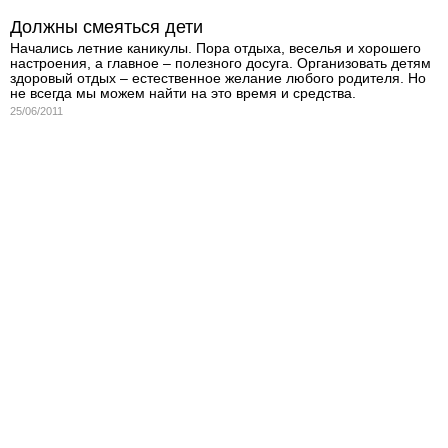
Должны смеяться дети
Начались летние каникулы. Пора отдыха, веселья и хорошего
настроения, а главное – полезного досуга. Организовать детям
здоровый отдых – естественное желание любого родителя. Но
не всегда мы можем найти на это время и средства.
25/06/2011