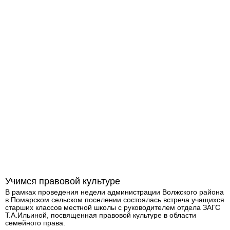
Учимся правовой культуре
В рамках проведения недели администрации Волжского района
в Помарском сельском поселении состоялась встреча учащихся
старших классов местной школы с руководителем отдела ЗАГС
Т.А.Ильиной, посвященная правовой культуре в области
семейного права.