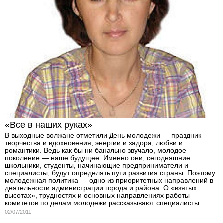
«Все в наших руках»
В выходные волжане отметили День молодежи — праздник
творчества и вдохновения, энергии и задора, любви и
романтики. Ведь как бы ни банально звучало, молодое
поколение — наше будущее. Именно они, сегодняшние
школьники, студенты, начинающие предприниматели и
специалисты, будут определять пути развития страны. Поэтому
молодежная политика — одно из приоритетных направлений в
деятельности администрации города и района. О «взятых
высотах», трудностях и основных направлениях работы
комитетов по делам молодежи рассказывают специалисты:
02/07/2011