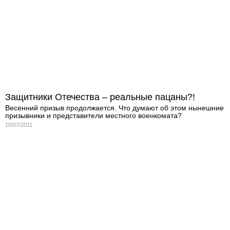
Защитники Отечества – реальные пацаны?!
Весенний призыв продолжается. Что думают об этом нынешние
призывники и представители местного военкомата?
10/07/2011