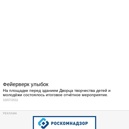
Фейерверк улыбок
На площадке перед зданием Дворца творчества детей и
молодёжи состоялось итоговое отчётное мероприятие.
10/07/2011