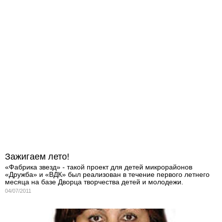
Зажигаем лето!
«Фабрика звезд» - такой проект для детей микрорайонов
«Дружба» и «ВДК» был реализован в течение первого летнего
месяца на базе Дворца творчества детей и молодежи.
04/07/2011