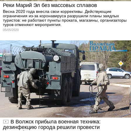
Реки Марий Эл без массовых сплавов
Весна 2020 года внесла свои коррективы. Действующие
ограничения из-за коронавируса разрушили планы заядлых
туристов: не работают пункты проката, магазины, организаторы
туров отменяют мероприятия.
05/05/2020
В Волжск прибыла военная техника:
дезинфекцию города решили провести