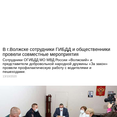
В г.Волжске сотрудники ГИБДД и общественники
провели совместные мероприятия
Сотрудники ОГИБДД МО МВД России «Волжский» и
представители добровольной народной дружины «За закон»
провели профилактическую работу с водителями и
пешеходами.
13/10/2020