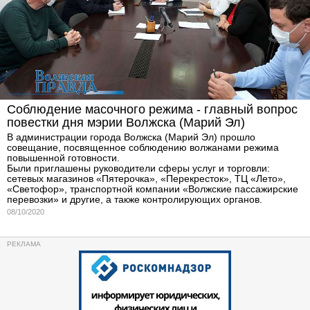
Соблюдение масочного режима - главный вопрос
повестки дня мэрии Волжска (Марий Эл)
В администрации города Волжска (Марий Эл) прошло
совещание, посвященное соблюдению волжанами режима
повышенной готовности.
Были приглашены руководители сферы услуг и торговли:
сетевых магазинов «Пятерочка», «Перекресток», ТЦ «Лето»,
«Светофор», транспортной компании «Волжские пассажирские
перевозки» и другие, а также контролирующих органов.
08/10/2020