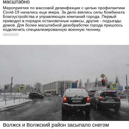
масштабно
Мероприятия по массовой дезинфекции с целью профилактики
Covid-19 начались еще вчера. За дело взялись силы Комбината
Благоустройства и управляющих компаний города. Первый
приводил в порядок остановочные навесы, другие - подъезды
домов. Для более масштабной дезобработки города пришлось
подключить специализированную военную технику.
09/04/2020
Волжск и Волжский район засыпало снегом