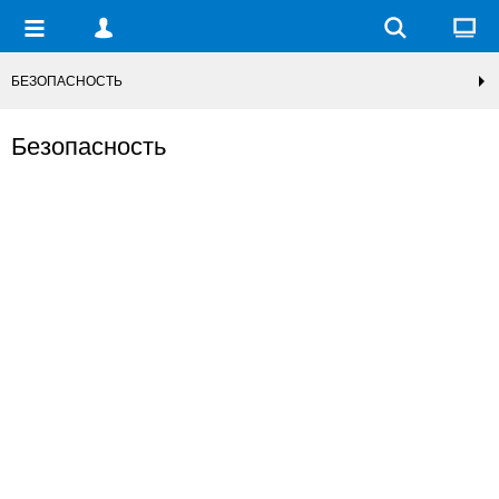
БЕЗОПАСНОСТЬ
Безопасность