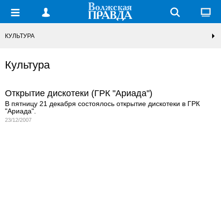
КУЛЬТУРА
Культура
Открытие дискотеки (ГРК "Ариада")
В пятницу 21 декабря состоялось открытие дискотеки в ГРК
"Ариада".
23/12/2007