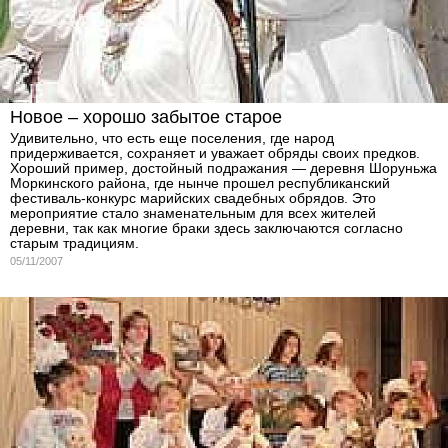
Новое – хорошо забытое старое
Удивительно, что есть еще поселения, где народ
придерживается, сохраняет и уважает обряды своих предков.
Хороший пример, достойный подражания — деревня Шоруньжа
Моркинского района, где нынче прошел республиканский
фестиваль-конкурс марийских свадебных обрядов. Это
мероприятие стало знаменательным для всех жителей
деревни, так как многие браки здесь заключаются согласно
старым традициям.
05/11/2007