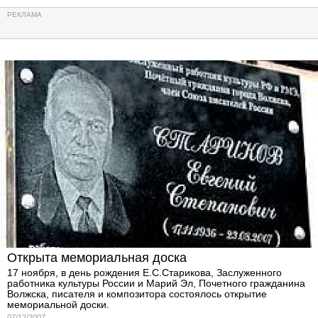
Открыта мемориальная доска
17 ноября, в день рождения Е.С.Старикова, Заслуженного
работника культуры России и Марий Эл, Почетного гражданина
Волжска, писателя и композитора состоялось открытие
мемориальной доски.
07/12/2007