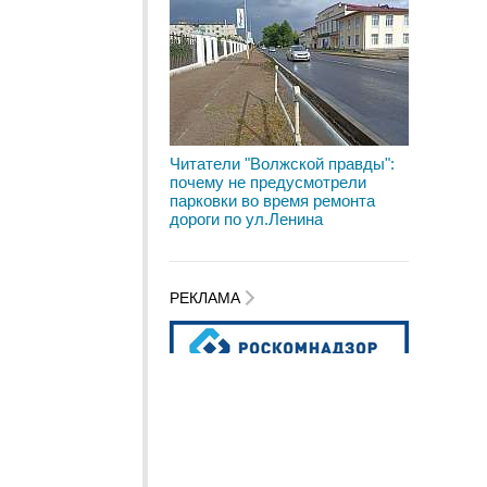
Читатели "Волжской правды":
почему не предусмотрели
парковки во время ремонта
дороги по ул.Ленина
РЕКЛАМА