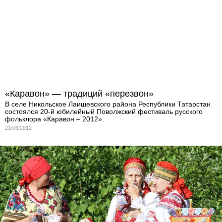
«Каравон» — традиций «перезвон»
В селе Никольское Лаишевского района Республики Татарстан
состоялся 20-й юбилейный Поволжский фестиваль русского
фольклора «Каравон – 2012».
21/06/2012