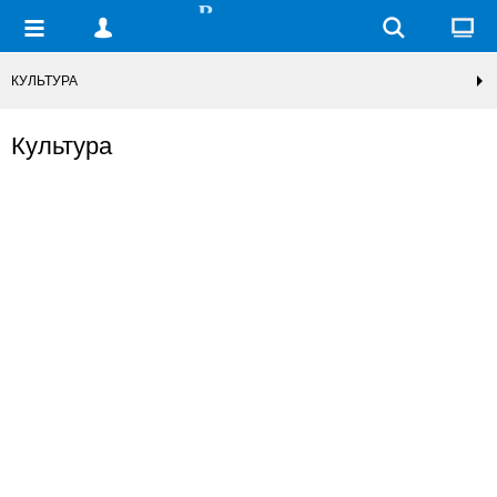
КУЛЬТУРА
Культура