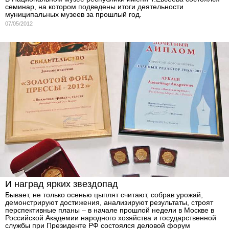
семинар, на котором подведены итоги деятельности
муниципальных музеев за прошлый год.
07/05/2012
И наград ярких звездопад
Бывает, не только осенью цыплят считают, собрав урожай,
демонстрируют достижения, анализируют результаты, строят
перспективные планы – в начале прошлой недели в Москве в
Российской Академии народного хозяйства и государственной
службы при Президенте РФ состоялся деловой форум