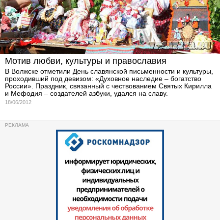
Мотив любви, культуры и православия
В Волжске отметили День славянской письменности и культуры,
проходивший под девизом: «Духовное наследие – богатство
России». Праздник, связанный с чествованием Святых Кирилла
и Мефодия – создателей азбуки, удался на славу.
18/06/2012