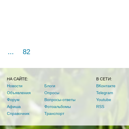
...
82
НА САЙТЕ:
В СЕТИ:
Новости
Блоги
ВКонтакте
Объявления
Опросы
Telegram
Форум
Вопросы-ответы
Youtube
Афиша
Фотоальбомы
RSS
Справочник
Транспорт