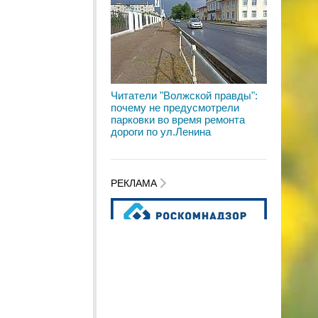
Читатели "Волжской правды":
почему не предусмотрели
парковки во время ремонта
дороги по ул.Ленина
РЕКЛАМА