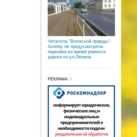
Читатели "Волжской правды":
почему не предусмотрели
парковки во время ремонта
дороги по ул.Ленина
РЕКЛАМА