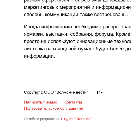
маркетинговых мероприятий и информационны
способы коммуникации также востребованы.
Иногда информацию необходимо распространит
ярмарки, выставки, собрания, форума. Кроме 
просто не используют инновационные техноло
листовка на глянцевой бумаге будет более
информации.
Copyright: ООО "Волжские вести"
16+
Написать письмо
Контакты
Пользовательское соглашение
Дизайн и разработка:
Студия "Green Art"