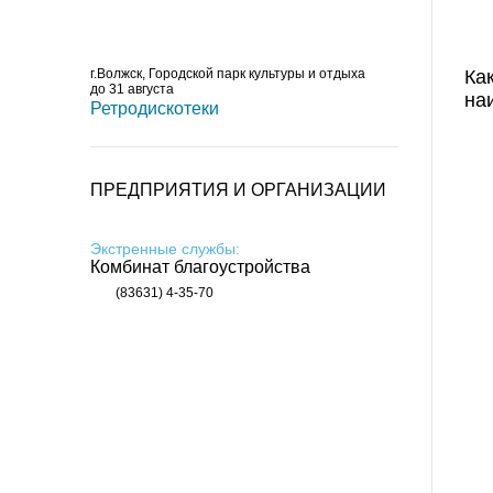
г.Волжск, Городской парк культуры и отдыха
Ка
до 31 августа
на
Ретродискотеки
ПРЕДПРИЯТИЯ И ОРГАНИЗАЦИИ
Экстренные службы:
Комбинат благоустройства
(83631) 4-35-70