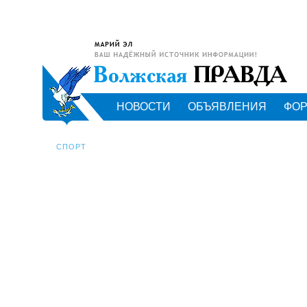
НОВОСТИ
ОБЪЯВЛЕНИЯ
ФО
СПОРТ