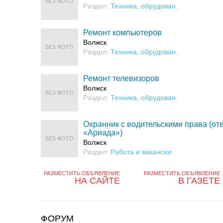
БЕЗ ФОТО
Раздел:
Техника, обрудован.
Ремонт компьютеров
Волжск
БЕЗ ФОТО
Раздел:
Техника, обрудован.
Ремонт телевизоров
Волжск
БЕЗ ФОТО
Раздел:
Техника, обрудован.
Охранник с водительскими права (от
«Ариада»)
БЕЗ ФОТО
Волжск
Раздел:
Работа и вакансии
РАЗМЕСТИТЬ ОБЪЯВЛЕНИЕ
РАЗМЕСТИТЬ ОБЪЯВЛЕНИЕ
НА САЙТЕ
В ГАЗЕТЕ
ФОРУМ