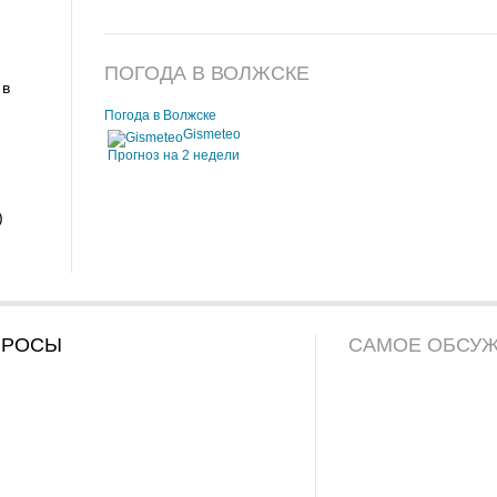
ПОГОДА В ВОЛЖСКЕ
 в
Погода в Волжске
Gismeteo
Прогноз на 2 недели
)
ПРОСЫ
САМОЕ ОБСУ