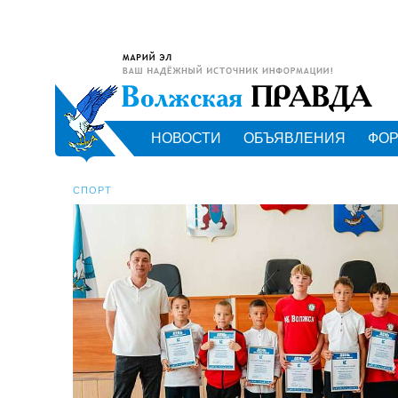
НОВОСТИ
ОБЪЯВЛЕНИЯ
ФО
СПОРТ