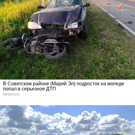
В Советском районе (Марий Эл) подросток на мопеде
попал в серьезное ДТП
06/08/2026