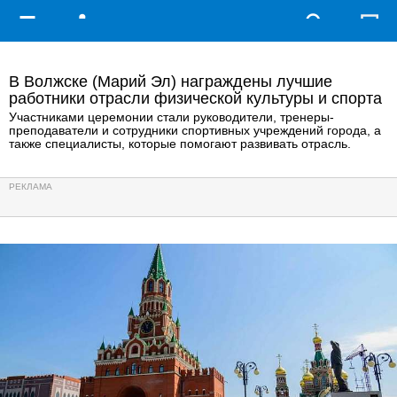
В Волжске (Марий Эл) награждены лучшие
работники отрасли физической культуры и спорта
Участниками церемонии стали руководители, тренеры-
преподаватели и сотрудники спортивных учреждений города, а
также специалисты, которые помогают развивать отрасль.