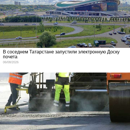
В соседнем Татарстане запустили электронную Доску
почета
06/08/2026