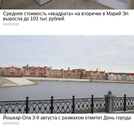
Средняя стоимость «квадрата» на вторичке в Марий Эл
выросла до 103 тыс рублей
06/08/2026
Йошкар-Ола 3-9 августа с размахом отметит День города
06/08/2026