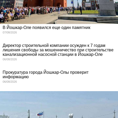
В Йошкар-Оле появился еще один памятник
07/08/2026
Директор строительной компании осужден к 7 годам
лишения свободы за мошенничество при строительстве
канализационной насосной станции в Йошкар-Оле
06/08/2026
Прокуратура города Йошкар-Олы проверит
информацию
06/08/2026