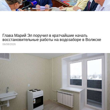
Глава Марий Эл поручил в кратчайшие начать
восстановительные работы на водозаборе в Волжске
06/08/2026