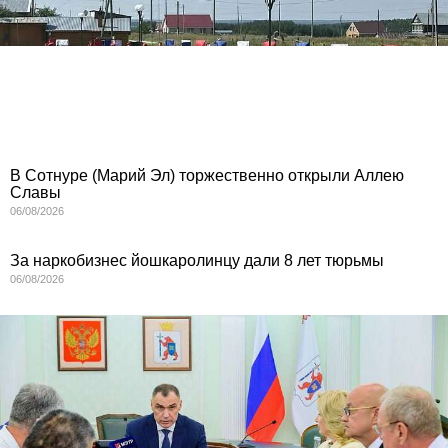
В Сотнуре (Марий Эл) торжественно открыли Аллею
Славы
06/08/2026
За наркобизнес йошкаролинцу дали 8 лет тюрьмы
06/08/2026