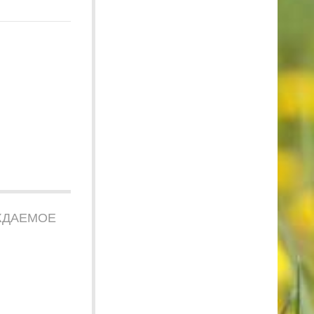
ЖДАЕМОЕ