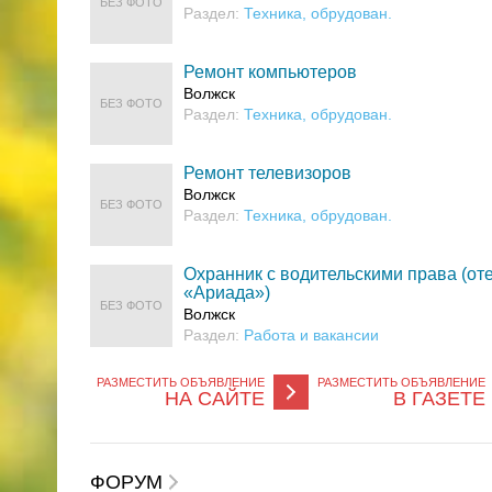
БЕЗ ФОТО
Раздел:
Техника, обрудован.
Ремонт компьютеров
Волжск
БЕЗ ФОТО
Раздел:
Техника, обрудован.
Ремонт телевизоров
Волжск
БЕЗ ФОТО
Раздел:
Техника, обрудован.
Охранник с водительскими права (от
«Ариада»)
БЕЗ ФОТО
Волжск
Раздел:
Работа и вакансии
РАЗМЕСТИТЬ ОБЪЯВЛЕНИЕ
РАЗМЕСТИТЬ ОБЪЯВЛЕНИЕ
НА САЙТЕ
В ГАЗЕТЕ
ФОРУМ