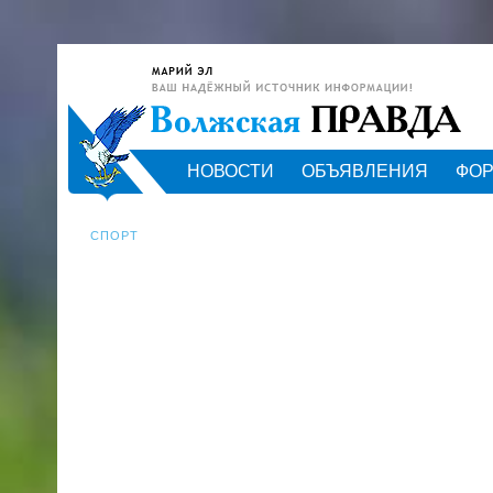
НОВОСТИ
ОБЪЯВЛЕНИЯ
ФО
СПОРТ