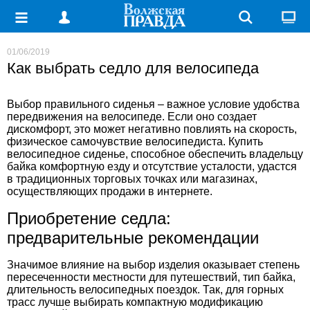
01/06/2019
Как выбрать седло для велосипеда
Выбор правильного сиденья – важное условие удобства
передвижения на велосипеде. Если оно создает
дискомфорт, это может негативно повлиять на скорость,
физическое самочувствие велосипедиста. Купить
велосипедное сиденье
, способное обеспечить владельцу
байка комфортную езду и отсутствие усталости, удастся
в традиционных торговых точках или магазинах,
осуществляющих продажи в интернете.
Приобретение седла:
предварительные рекомендации
Значимое влияние на выбор изделия оказывает степень
пересеченности местности для путешествий, тип байка,
длительность велосипедных поездок. Так, для горных
трасс лучше выбирать компактную модификацию