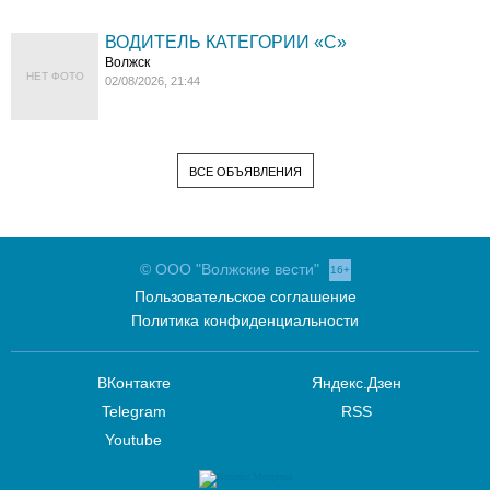
ВОДИТЕЛЬ КАТЕГОРИИ «C»
Волжск
НЕТ ФОТО
02/08/2026, 21:44
ВСЕ ОБЪЯВЛЕНИЯ
© ООО "Волжские вести"
16+
Пользовательское соглашение
Политика конфиденциальности
ВКонтакте
Яндекс.Дзен
Telegram
RSS
Youtube