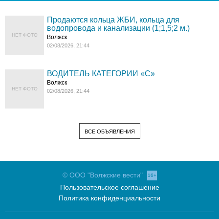
Продаются кольца ЖБИ, кольца для
водопровода и канализации (1;1,5;2 м.)
НЕТ ФОТО
Волжск
02/08/2026, 21:44
ВОДИТЕЛЬ КАТЕГОРИИ «C»
Волжск
НЕТ ФОТО
02/08/2026, 21:44
ВСЕ ОБЪЯВЛЕНИЯ
© ООО "Волжские вести"
16+
Пользовательское соглашение
Политика конфиденциальности