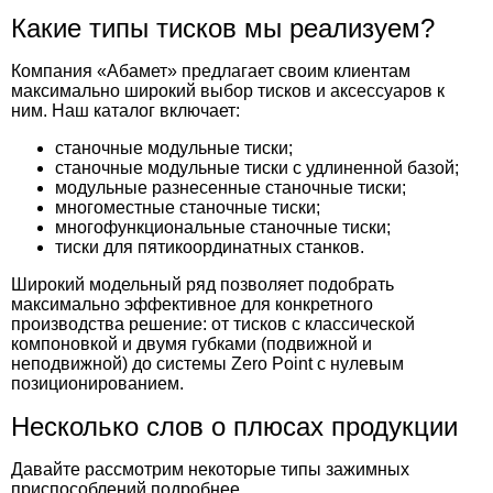
Какие типы тисков мы реализуем?
Компания «Абамет» предлагает своим клиентам
максимально широкий выбор тисков и аксессуаров к
ним. Наш каталог включает:
станочные модульные тиски;
станочные модульные тиски с удлиненной базой;
модульные разнесенные станочные тиски;
многоместные станочные тиски;
многофункциональные станочные тиски;
тиски для пятикоординатных станков.
Широкий модельный ряд позволяет подобрать
максимально эффективное для конкретного
производства решение: от тисков с классической
компоновкой и двумя губками (подвижной и
неподвижной) до системы Zero Point с нулевым
позиционированием.
Несколько слов о плюсах продукции
Давайте рассмотрим некоторые типы зажимных
приспособлений подробнее.