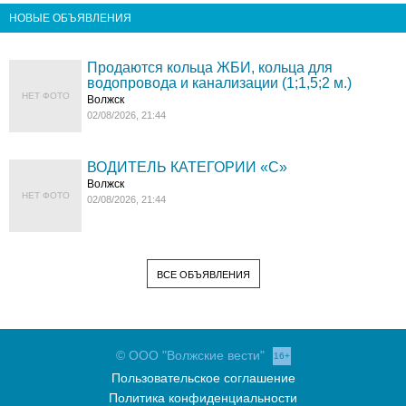
НОВЫЕ ОБЪЯВЛЕНИЯ
Продаются кольца ЖБИ, кольца для
водопровода и канализации (1;1,5;2 м.)
НЕТ ФОТО
Волжск
02/08/2026, 21:44
ВОДИТЕЛЬ КАТЕГОРИИ «C»
Волжск
НЕТ ФОТО
02/08/2026, 21:44
ВСЕ ОБЪЯВЛЕНИЯ
© ООО "Волжские вести"
16+
Пользовательское соглашение
Политика конфиденциальности