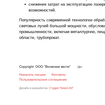
снижение затрат на эксплуатацию лазер
возможностей.
Популярность современной технологии обраб
световых лучей большой мощности, обуслов
промышленности, включая металлургию, пищ
области, трубопрокат.
Copyright: ООО "Волжские вести"
16+
Написать письмо
Контакты
Пользовательское соглашение
Дизайн и разработка:
Студия "Green Art"