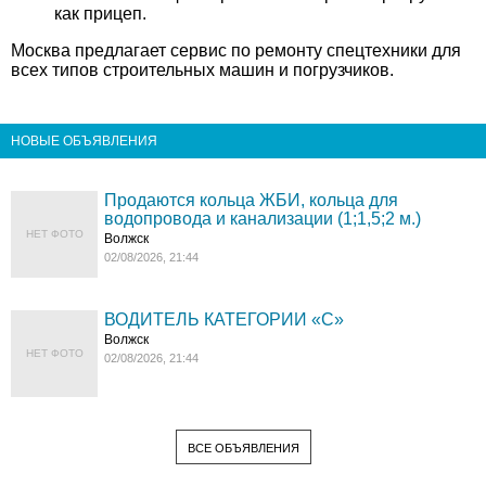
как прицеп.
Москва предлагает сервис по ремонту спецтехники для
всех типов строительных машин и погрузчиков.
НОВЫЕ ОБЪЯВЛЕНИЯ
Продаются кольца ЖБИ, кольца для
водопровода и канализации (1;1,5;2 м.)
НЕТ ФОТО
Волжск
02/08/2026, 21:44
ВОДИТЕЛЬ КАТЕГОРИИ «C»
Волжск
НЕТ ФОТО
02/08/2026, 21:44
ВСЕ ОБЪЯВЛЕНИЯ