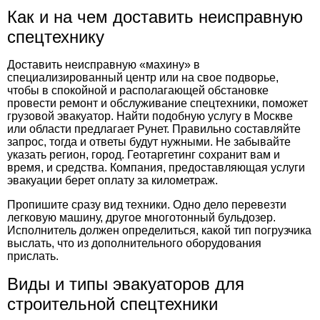
Как и на чем доставить неисправную
спецтехнику
Доставить неисправную «махину» в
специализированный центр или на свое подворье,
чтобы в спокойной и располагающей обстановке
провести ремонт и обслуживание спецтехники, поможет
грузовой эвакуатор. Найти подобную услугу в Москве
или области предлагает
Рунет. Правильно составляйте
запрос, тогда и ответы будут нужными. Не забывайте
указать регион, город. Геотаргетинг сохранит вам и
время, и средства. Компания, предоставляющая услуги
эвакуации берет оплату за километраж.
Пропишите сразу вид техники. Одно дело перевезти
легковую машину, другое многотонный бульдозер.
Исполнитель должен определиться, какой тип погрузчика
выслать, что из дополнительного оборудования
прислать.
Виды и типы эвакуаторов для
строительной спецтехники