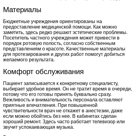
Материалы
Бюджетные учреждения ориентированы на
предоставление медицинской помощи. Как можно
заметить, здесь редко решают эстетические проблемы.
Посетитель частного учреждения может привести в
порядок ротовую полость, согласно собственным
представлениям о красоте. Качественные материалы
для протезирования и других работ помогут добиться
желаемого результата.
Комфорт обслуживания
Пациент записывается к конкретному специалисту,
выбирает удобное время. Он не тратит время в очереди,
потому что его готовы принять буквально сразу.
Вежливость и внимательность персонала оставляют
приятные впечатления. При повышенной
чувствительности врач не откажет в анестезии, даже
если можно обойтись без нее. В кабинетах сделан
хороший ремонт. Здесь часто работает телевизор или
звучит успокаивающая музыка.