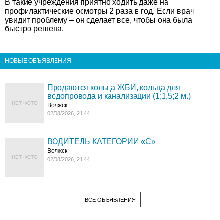
В такие учреждения приятно ходить даже на
профилактические осмотры 2 раза в год. Если врач
увидит проблему – он сделает все, чтобы она была
быстро решена.
НОВЫЕ ОБЪЯВЛЕНИЯ
Продаются кольца ЖБИ, кольца для
водопровода и канализации (1;1,5;2 м.)
НЕТ ФОТО
Волжск
02/08/2026, 21:44
ВОДИТЕЛЬ КАТЕГОРИИ «C»
Волжск
НЕТ ФОТО
02/08/2026, 21:44
ВСЕ ОБЪЯВЛЕНИЯ