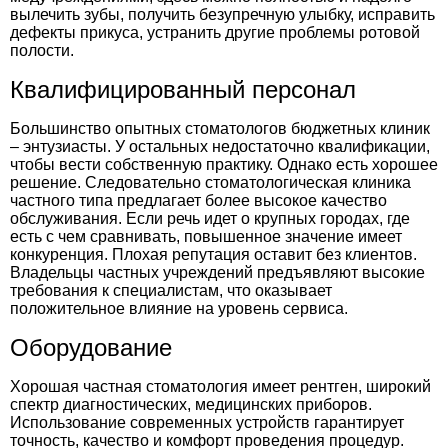
вылечить зубы, получить безупречную улыбку, исправить
дефекты прикуса, устранить другие проблемы ротовой
полости.
Квалифицированный персонал
Большинство опытных стоматологов бюджетных клиник
– энтузиасты. У остальных недостаточно квалификации,
чтобы вести собственную практику. Однако есть хорошее
решение. Следовательно
стоматологическая клиника
частного типа предлагает более высокое качество
обслуживания. Если речь идет о крупных городах, где
есть с чем сравнивать, повышенное значение имеет
конкуренция. Плохая репутация оставит без клиентов.
Владельцы частных учреждений предъявляют высокие
требования к специалистам, что оказывает
положительное влияние на уровень сервиса.
Оборудование
Хорошая частная стоматология имеет рентген, широкий
спектр диагностических, медицинских приборов.
Использование современных устройств гарантирует
точность, качество и комфорт проведения процедур.