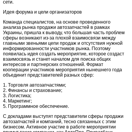
сети.
Идея форума и цели организаторов
Команда специалистов
, на основе проведенного
анализа рынка продажи автозапчастей в рамках
Украины, пришла к выводу, что большая часть проблем
сферы возникают из-за плохой взаимосвязи между
главными звеньями цепи продаж и отсутствия нужной
информированности участников рынка. Поэтому
появилась идея создать мероприятие, которое создаст
взаимосвязь и станет началом для поиска общих
интересов и партнерских отношений. Формат
кооперации участников мероприятия нынешнего года
объединит представителей разных сфер:
1. Торговля автозапчастями;
2. Финансы и страхование;
3. Логистика;
4. Маркетинг;
5. Программное обеспечение.
С докладами выступят представители сферы продажи
автозапчастей и компаний, тесно связанных с этим
бизнесом. Активное участие в работе мероприятии