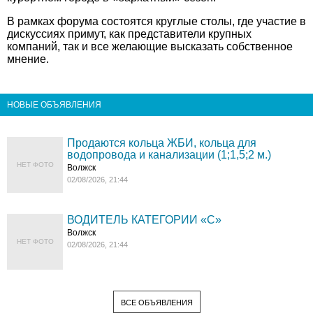
В рамках форума состоятся круглые столы, где участие в
дискуссиях примут, как представители крупных
компаний, так и все желающие высказать собственное
мнение.
НОВЫЕ ОБЪЯВЛЕНИЯ
Продаются кольца ЖБИ, кольца для
водопровода и канализации (1;1,5;2 м.)
НЕТ ФОТО
Волжск
02/08/2026, 21:44
ВОДИТЕЛЬ КАТЕГОРИИ «C»
Волжск
НЕТ ФОТО
02/08/2026, 21:44
ВСЕ ОБЪЯВЛЕНИЯ