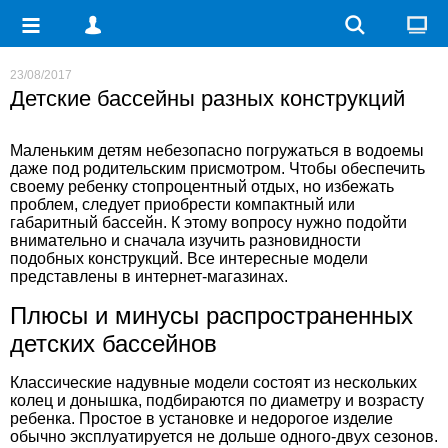
23/08/2017
Детские бассейны разных конструкций
Маленьким детям небезопасно погружаться в водоемы
даже под родительским присмотром. Чтобы обеспечить
своему ребенку стопроцентный отдых, но избежать
проблем, следует приобрести компактный или
габаритный бассейн. К этому вопросу нужно подойти
внимательно и сначала изучить разновидности
подобных конструкций. Все интересные модели
представлены в интернет-магазинах
.
Плюсы и минусы распространенных
детских бассейнов
Классические надувные модели состоят из нескольких
колец и донышка, подбираются по диаметру и возрасту
ребенка. Простое в установке и недорогое изделие
обычно эксплуатируется не дольше одного-двух сезонов.