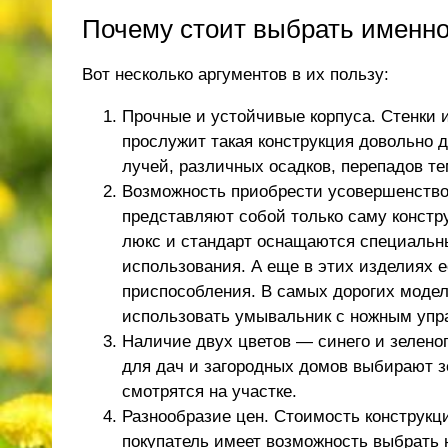
Почему стоит выбрать именно
Вот несколько аргументов в их пользу:
Прочные и устойчивые корпуса. Стенки 
прослужит такая конструкция довольно 
лучей, различных осадков, перепадов тем
Возможность приобрести усовершенствов
представляют собой только саму констр
люкс и стандарт оснащаются специальн
использования. А еще в этих изделиях е
приспособления. В самых дорогих модел
использовать умывальник с ножным упр
Наличие двух цветов — синего и зелено
для дач и загородных домов выбирают з
смотрятся на участке.
Разнообразие цен. Стоимость конструкц
покупатель имеет возможность выбрать 