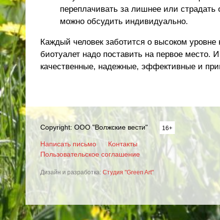
переплачивать за лишнее или страдать 
можно обсудить индивидуально.
Каждый человек заботится о высоком уровне 
биотуалет надо поставить на первое место. И
качественные, надежные, эффективные и при
Copyright: ООО "Волжские вести"
16+
Написать письмо
Контакты
Пользовательское соглашение
Дизайн и разработка:
Студия "Green Art"