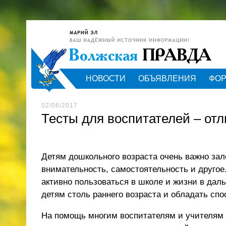
НОВОСТИ
ОБЪЯВЛЕНИЯ
ФО
02/06/2017
Тесты для воспитателей – отл
Детям дошкольного возраста очень важно зал
внимательность, самостоятельность и другое
активно пользоваться в школе и жизни в дал
детям столь раннего возраста и обладать спо
На помощь многим воспитателям и учителям 