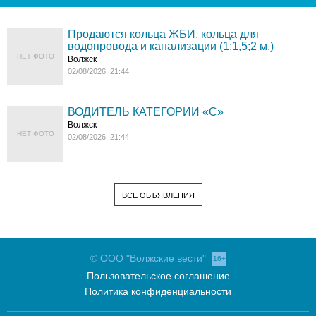
Продаются кольца ЖБИ, кольца для
водопровода и канализации (1;1,5;2 м.)
НЕТ ФОТО
Волжск
02/08/2026, 21:44
ВОДИТЕЛЬ КАТЕГОРИИ «C»
Волжск
НЕТ ФОТО
02/08/2026, 21:44
ВСЕ ОБЪЯВЛЕНИЯ
© ООО "Волжские вести"
16+
Пользовательское соглашение
Политика конфиденциальности