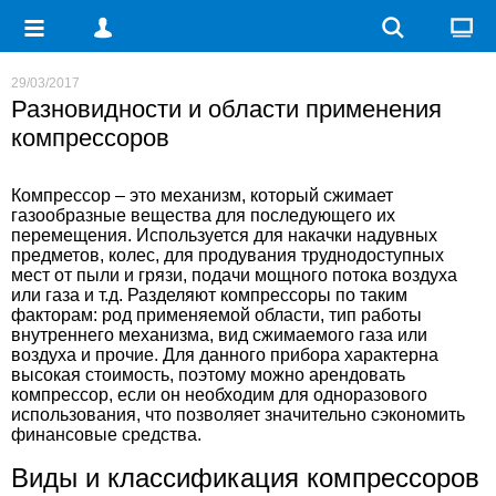
29/03/2017
Разновидности и области применения
компрессоров
Компрессор – это механизм, который сжимает
газообразные вещества для последующего их
перемещения. Используется для накачки надувных
предметов, колес, для продувания труднодоступных
мест от пыли и грязи, подачи мощного потока воздуха
или газа и т.д. Разделяют компрессоры по таким
факторам: род применяемой области, тип работы
внутреннего механизма, вид сжимаемого газа или
воздуха и прочие. Для данного прибора характерна
высокая стоимость, поэтому можно арендовать
компрессор, если он необходим для одноразового
использования, что позволяет значительно сэкономить
финансовые средства.
Виды и классификация компрессоров