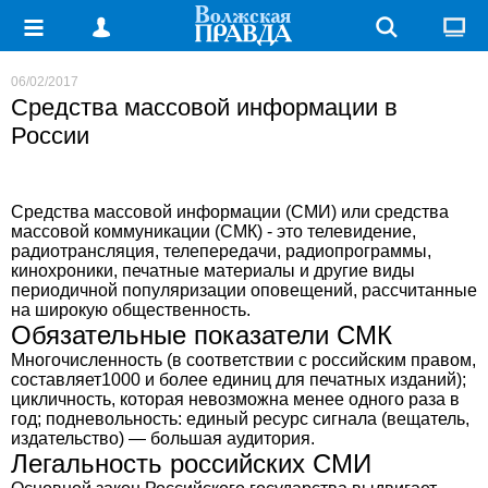
06/02/2017
Средства массовой информации в
России
Средства массовой информации (СМИ) или средства
массовой коммуникации (СМК) - это телевидение,
радиотрансляция, телепередачи, радиопрограммы,
кинохроники, печатные материалы и другие виды
периодичной популяризации оповещений, рассчитанные
на широкую общественность.
Обязательные показатели СМК
Многочисленность (в соответствии с российским правом,
составляет1000 и более единиц для печатных изданий);
цикличность, которая невозможна менее одного раза в
год; подневольность: единый ресурс сигнала (вещатель,
издательство) — большая аудитория.
Легальность российских СМИ