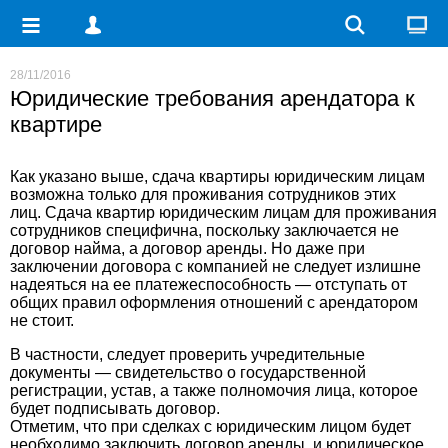
28/11/2016
Юридические требования арендатора к
квартире
Как указано выше, сдача квартиры юридическим лицам
возможна только для проживания сотрудников этих
лиц. Сдача квартир юридическим лицам для проживания
сотрудников специфична, поскольку заключается не
договор найма, а договор аренды. Но даже при
заключении договора с компанией не следует излишне
надеяться на ее платежеспособность — отступать от
общих правил оформления отношений с арендатором
не стоит.
В частности, следует проверить учредительные
документы — свидетельство о государственной
регистрации, устав, а также полномочия лица, которое
будет подписывать договор.
Отметим, что при сделках с юридическим лицом будет
необходимо заключить договор аренды, и юридическое