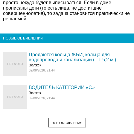
просто некуда будет выписываться. Если в доме
прописаны дети (то есть лица, не достигшие
совершеннолетия), то задача становится практически не
решаемой.
НОВЫЕ ОБЪЯВЛЕНИЯ
Продаются кольца ЖБИ, кольца для
водопровода и канализации (1;1,5;2 м.)
НЕТ ФОТО
Волжск
02/08/2026, 21:44
ВОДИТЕЛЬ КАТЕГОРИИ «C»
Волжск
НЕТ ФОТО
02/08/2026, 21:44
ВСЕ ОБЪЯВЛЕНИЯ