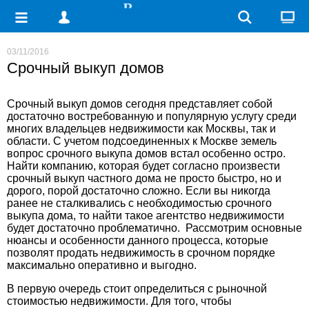
03/11/2016
Срочный выкуп домов
Срочный выкуп домов
сегодня представляет собой
достаточно востребованную и популярную услугу среди
многих владельцев недвижимости как Москвы, так и
области. С учетом подсоединенных к Москве земель
вопрос срочного выкупа домов встал особенно остро.
Найти компанию, которая будет согласно произвести
срочный выкуп частного дома не просто быстро, но и
дорого, порой достаточно сложно. Если вы никогда
ранее не сталкивались с необходимостью срочного
выкупа дома, то найти такое агентство недвижимости
будет достаточно проблематично. Рассмотрим основные
нюансы и особенности данного процесса, которые
позволят продать недвижимость в срочном порядке
максимально оперативно и выгодно.
В первую очередь стоит определиться с рыночной
стоимостью недвижимости. Для того, чтобы