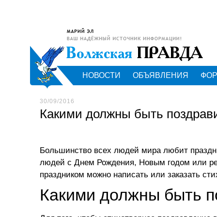
НОВОСТИ
ОБЪЯВЛЕНИЯ
ФО
30/09/2016
Какими должны быть поздрав
Большинство всех людей мира любит праздни
людей с Днем Рождения, Новым годом или рег
праздником можно написать или
заказать сти
Какими должны быть п