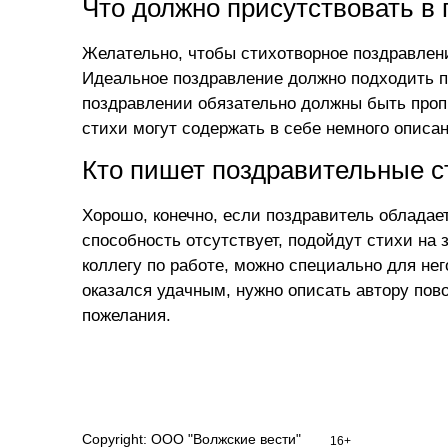
Что должно присутствовать в
Желательно, чтобы стихотворное поздравлени
Идеальное поздравление должно подходить п
поздравлении обязательно должны быть проп
стихи могут содержать в себе немного описа
Кто пишет поздравительные с
Хорошо, конечно, если поздравитель обладае
способность отсутствует, подойдут
стихи на 
коллегу по работе, можно специально для нег
оказался удачным, нужно описать автору пов
пожелания.
Copyright: ООО "Волжские вести"
16+