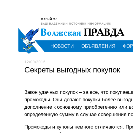
НОВОСТИ
ОБЪЯВЛЕНИЯ
ФО
12/09/2016
Секреты выгодных покупок
Закон удачных покупок – за все, что покупаеш
промокоды. Они делают покупки более выгод
дополнение к основному приобретению или во
определенную сумму в случае совершения по
Промокоды и купоны немного отличаются. Про