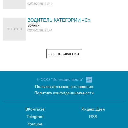
02/08/2026, 21:44
ВОДИТЕЛЬ КАТЕГОРИИ «C»
Волжск
НЕТ ФОТО
02/08/2026, 21:44
ВСЕ ОБЪЯВЛЕНИЯ
© ООО "Волжские вести"
16+
Пользовательское соглашение
Политика конфиденциальности
ВКонтакте
Яндекс.Дзен
Telegram
RSS
Youtube