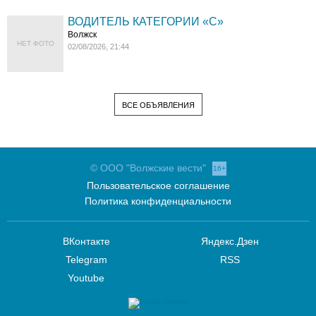
ВОДИТЕЛЬ КАТЕГОРИИ «C»
Волжск
НЕТ ФОТО
02/08/2026, 21:44
ВСЕ ОБЪЯВЛЕНИЯ
© ООО "Волжские вести"
16+
Пользовательское соглашение
Политика конфиденциальности
ВКонтакте
Яндекс.Дзен
Telegram
RSS
Youtube