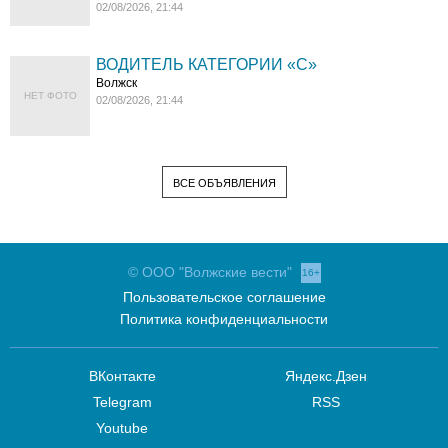
02/08/2026, 21:44
ВОДИТЕЛЬ КАТЕГОРИИ «C»
Волжск
НЕТ ФОТО
02/08/2026, 21:44
ВСЕ ОБЪЯВЛЕНИЯ
© ООО "Волжские вести"
16+
Пользовательское соглашение
Политика конфиденциальности
ВКонтакте
Яндекс.Дзен
Telegram
RSS
Youtube