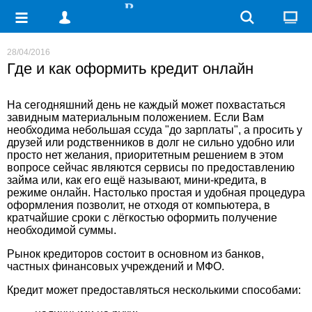
28/04/2016
Где и как оформить кредит онлайн
На сегодняшний день не каждый может похвастаться
завидным материальным положением. Если Вам
необходима небольшая ссуда "до зарплаты", а просить у
друзей или родственников в долг не сильно удобно или
просто нет желания, приоритетным решением в этом
вопросе сейчас являются сервисы по предоставлению
займа или, как его ещё называют, мини-кредита, в
режиме онлайн. Настолько простая и удобная процедура
оформления позволит, не отходя от компьютера, в
кратчайшие сроки с лёгкостью оформить получение
необходимой суммы.
Рынок кредиторов состоит в основном из банков,
частных финансовых учреждений и МФО.
Кредит может предоставляться несколькими способами: