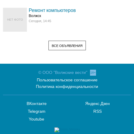
Ремонт компьютеров
Волжск
НЕТ ФОТО
Сегодня, 14:45
ВСЕ ОБЪЯВЛЕНИЯ
© ООО "Волжские вести"
16+
Пользовательское соглашение
Политика конфиденциальности
ВКонтакте
Яндекс.Дзен
Telegram
RSS
Youtube