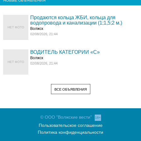
НОВЫЕ ОБЪЯВЛЕНИЯ
Продаются кольца ЖБИ, кольца для
водопровода и канализации (1;1,5;2 м.)
НЕТ ФОТО
Волжск
02/08/2026, 21:44
ВОДИТЕЛЬ КАТЕГОРИИ «C»
Волжск
НЕТ ФОТО
02/08/2026, 21:44
ВСЕ ОБЪЯВЛЕНИЯ
© ООО "Волжские вести"
16+
Пользовательское соглашение
Политика конфиденциальности