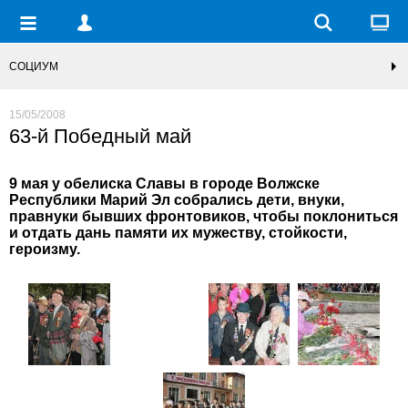
СОЦИУМ
15/05/2008
63-й Победный май
9 мая у обелиска Славы в городе Волжске
Республики Марий Эл собрались дети, внуки,
правнуки бывших фронтовиков, чтобы поклониться
и отдать дань памяти их мужеству, стойкости,
героизму.