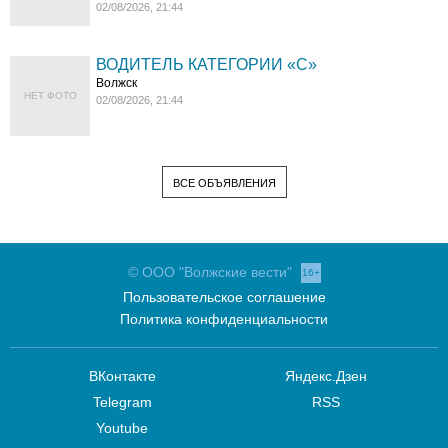
02/08/2026, 21:44
ВОДИТЕЛЬ КАТЕГОРИИ «C»
Волжск
НЕТ ФОТО
02/08/2026, 21:44
ВСЕ ОБЪЯВЛЕНИЯ
© ООО "Волжские вести"
16+
Пользовательское соглашение
Политика конфиденциальности
ВКонтакте
Яндекс.Дзен
Telegram
RSS
Youtube