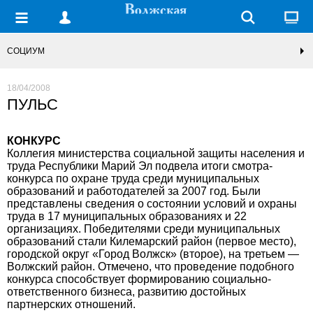
СОЦИУМ
18/04/2008
ПУЛЬС
КОНКУРС
Коллегия министерства социальной защиты населения и
труда Республики Марий Эл подвела итоги смотра-
конкурса по охране труда среди муниципальных
образований и работодателей за 2007 год. Были
представлены сведения о состоянии условий и охраны
труда в 17 муниципальных образованиях и 22
организациях. Победителями среди муниципальных
образований стали Килемарский район (первое место),
городской округ «Город Волжск» (второе), на третьем —
Волжский район. Отмечено, что проведение подобного
конкурса способствует формированию социально-
ответственного бизнеса, развитию достойных
партнерских отношений.