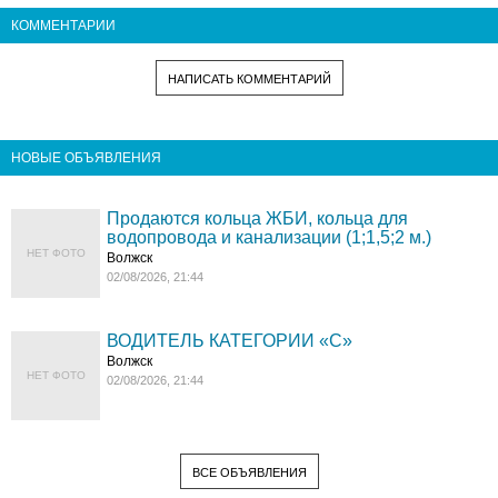
КОММЕНТАРИИ
НАПИСАТЬ КОММЕНТАРИЙ
НОВЫЕ ОБЪЯВЛЕНИЯ
Продаются кольца ЖБИ, кольца для
водопровода и канализации (1;1,5;2 м.)
НЕТ ФОТО
Волжск
02/08/2026, 21:44
ВОДИТЕЛЬ КАТЕГОРИИ «C»
Волжск
НЕТ ФОТО
02/08/2026, 21:44
ВСЕ ОБЪЯВЛЕНИЯ