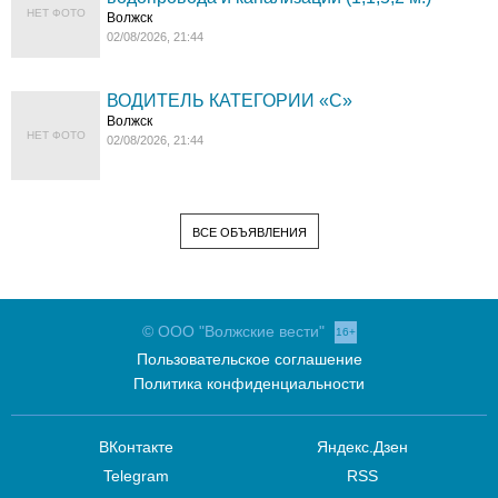
НЕТ ФОТО
Волжск
02/08/2026, 21:44
ВОДИТЕЛЬ КАТЕГОРИИ «C»
Волжск
НЕТ ФОТО
02/08/2026, 21:44
ВСЕ ОБЪЯВЛЕНИЯ
© ООО "Волжские вести"
16+
Пользовательское соглашение
Политика конфиденциальности
ВКонтакте
Яндекс.Дзен
Telegram
RSS