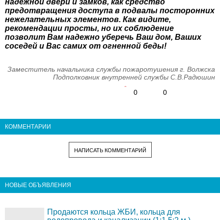
надежной двери и замков, как средство
предотвращения доступа в подвалы посторонних
нежелательных элементов. Как видите,
рекомендации просты, но их соблюдение
позволит Вам надежно уберечь Ваш дом, Ваших
соседей и Вас самих от огненной беды!
Заместитель начальника службы пожаротушения г. Волжска
Подполковник внутренней службы С.В.Радюшин
0
0
КОММЕНТАРИИ
НАПИСАТЬ КОММЕНТАРИЙ
НОВЫЕ ОБЪЯВЛЕНИЯ
Продаются кольца ЖБИ, кольца для