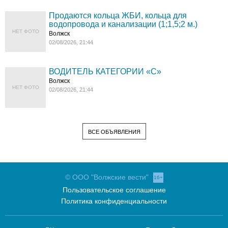
Продаются кольца ЖБИ, кольца для
водопровода и канализации (1;1,5;2 м.)
НЕТ ФОТО
Волжск
02/08/2026, 21:44
ВОДИТЕЛЬ КАТЕГОРИИ «C»
Волжск
НЕТ ФОТО
02/08/2026, 21:44
ВСЕ ОБЪЯВЛЕНИЯ
© ООО "Волжские вести"
16+
Пользовательское соглашение
Политика конфиденциальности