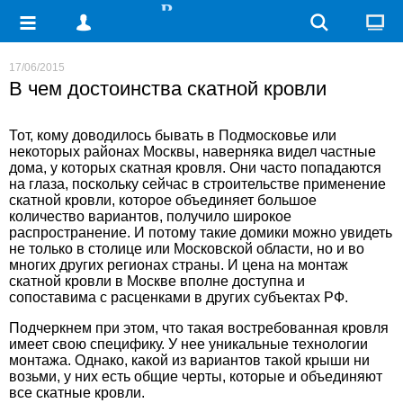
17/06/2015
В чем достоинства скатной кровли
Тот, кому доводилось бывать в Подмосковье или
некоторых районах Москвы, наверняка видел частные
дома, у которых скатная кровля. Они часто попадаются
на глаза, поскольку сейчас в строительстве применение
скатной кровли, которое объединяет большое
количество вариантов, получило широкое
распространение. И потому такие домики можно увидеть
не только в столице или Московской области, но и во
многих других регионах страны. И
цена на монтаж
скатной кровли в Москве
вполне доступна и
сопоставима с расценками в других субъектах РФ.
Подчеркнем при этом, что такая востребованная кровля
имеет свою специфику. У нее уникальные технологии
монтажа. Однако, какой из вариантов такой крыши ни
возьми, у них есть общие черты, которые и объединяют
все скатные кровли.