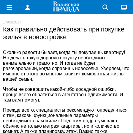
17/03/2017
Как правильно действовать при покупке
жилья в новостройке
Сколько радости бывает, когда ты покупаешь квартиру!
Но делать такую дорогую покупку необходимо
внимательно и грамотно. И тогда не будет
разочарований, когда справишь новоселье. Уверяем, что
именно от этого во многом зависит комфортная жизнь
вашей семьи.
Чтобы не совершить какой-либо досадной ошибки,
проще всего обратиться в агентство недвижимости. И
там вам помогут.
Прежде всего, специалисты рекомендуют определиться
с тем, каковы функциональные параметры
необходимого вам жилья. Под этим подразумевают
обычно не только метраж квартиры, но и количество
комнат. А также планировку, этаж. Важно также