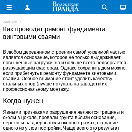
24/01/2017
Как проводят ремонт фундамента
винтовыми сваями
В любом деревянном строении самой уязвимой частью
является основание, которое не только выдерживает
повышенные нагрузки, но и больше всего подвергается
разрушающим факторам. Однако сохранить дом можно,
если прибегнуть к ремонту фундамента винтовыми
сваями. Особое внимание стоит уделить качеству
стальных опор (лучше покупать на заводе) и их
профессиональному монтажу.
Когда нужен
Явными признаками разрушения являются трещины и
сколы в цоколе, провалы грунта вблизи основания,
перекосы на дверных или оконных рамах, оседание
одного из углов постройки. Чаще всего это результат