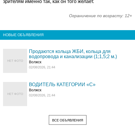
зрителям именно так, как он того желает.
Ограничение по возрасту: 12+
НОВЫЕ ОБЪЯВЛЕНИЯ
Продаются кольца ЖБИ, кольца для
водопровода и канализации (1;1,5;2 м.)
НЕТ ФОТО
Волжск
02/08/2026, 21:44
ВОДИТЕЛЬ КАТЕГОРИИ «C»
Волжск
НЕТ ФОТО
02/08/2026, 21:44
ВСЕ ОБЪЯВЛЕНИЯ